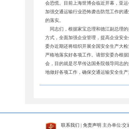
会恐慌。目前上海世博会临近开幕，亚运
加强交通运输行业恐怖袭击防范工作的通
的落实。
同志们，根据家宝总理和德江副总理的
方式，全面加强企业管理，提高企业安全
委办近期还将组织开展全国安全生产大检
严格地落实好各项工作。请部安委办根据
会，目的就是尽早传达国务院领导同志的
地做好各项工作，确保交通运输安全生产
联系我们
免责声明
主办单位:交
|