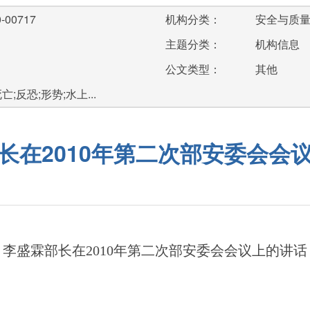
-00717
机构分类：
安全与质
主题分类：
机构信息
公文类型：
其他
;反恐;形势;水上...
长在2010年第二次部安委会会
李盛霖部长在2010年第二次部安委会会议上的讲话