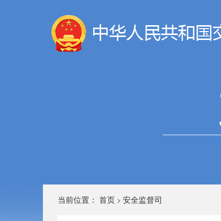
当前位置：
首页
安全监督司
>