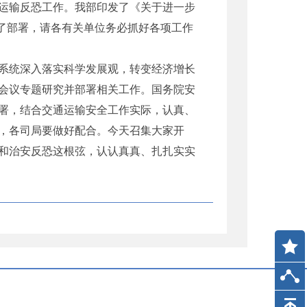
运输反恐工作。我部印发了《关于进一步
行了部署，请各有关单位务必抓好各项工作
系统深入落实科学发展观，转变经济增长
会议专题研究并部署相关工作。国务院安
署，结合交通运输安全工作实际，认真、
，各司局要做好配合。今天召集大家开
和治安反恐这根弦，认认真真、扎扎实实