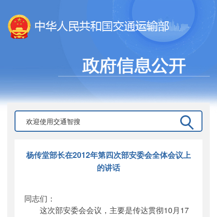
杨传堂部长在2012年第四次部安委会全体会议上
的讲话
同志们：
这次部安委会会议，主要是传达贯彻10月17