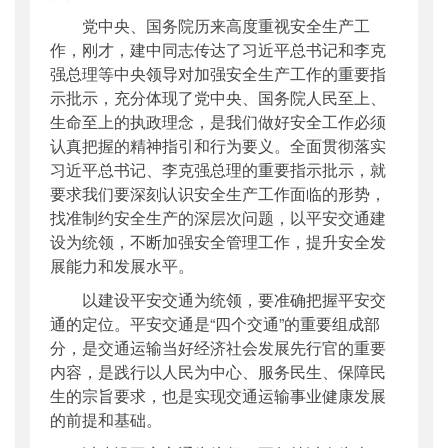
党中央、国务院历来高度重视安全生产工
作，刚才，建中同志传达了习近平总书记和李克
强总理等中央领导对加强安全生产工作的重要指
示批示，充分体现了党中央、国务院人民至上、
生命至上的执政理念，是我们做好安全工作必须
认真把握的精神指引和行为要义。全面贯彻落实
习近平总书记、李克强总理的重要指示批示，就
要求我们要深刻认识安全生产工作面临的形势，
找准制约安全生产的深层次问题，以平安交通建
设为统领，不断加强安全管理工作，提升安全发
展能力和发展水平。
以建设平安交通为统领，要准确把握平安交
通的定位。平安交通是“四个交通”的重要组成部
分，是交通运输当好经济社会发展先行官的重要
内容，是践行以人民为中心、服务民生、保障民
生的宗旨要求，也是实现交通运输事业健康发展
的前提和基础。