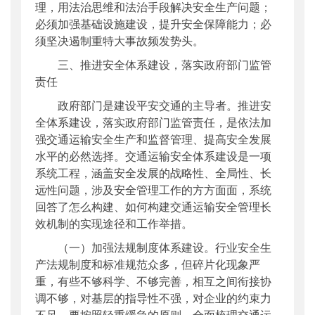
理，用法治思维和法治手段解决安全生产问题；
必须加强基础设施建设，提升安全保障能力；必
须坚决遏制重特大事故频发势头。
三、推进安全体系建设，落实政府部门监管
责任
政府部门是建设平安交通的主导者。推进安
全体系建设，落实政府部门监管责任，是依法加
强交通运输安全生产和监督管理、提高安全发展
水平的必然选择。交通运输安全体系建设是一项
系统工程，涵盖安全发展的战略性、全局性、长
远性问题，涉及安全管理工作的方方面面，系统
回答了怎么构建、如何构建交通运输安全管理长
效机制的实现途径和工作举措。
（一）加强法规制度体系建设。行业安全生
产法规制度和标准规范众多，但碎片化现象严
重，有些不够科学、不够完善，相互之间衔接协
调不够，对基层的指导性不强，对企业的约束力
不足。要按照轻重缓急的原则，全面梳理交通运