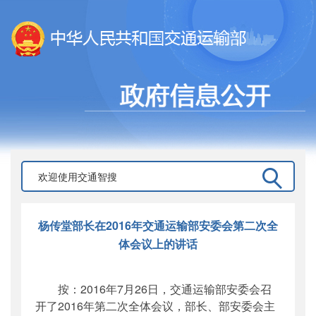
杨传堂部长在2016年交通运输部安委会第二次全
体会议上的讲话
按：2016年7月26日，交通运输部安委会召
开了2016年第二次全体会议，部长、部安委会主