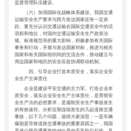
监督管理队伍建设。
（六）加强国际化战略体系建设。我国交通
运输安全生产要求与西方发达国家还有一定差
距。要充分认识交通运输在国际交通安全中的话
语权和地位，对国内交通运输安全生产政策法
规、标准规范等的重大影响，积极参加有关国际
事务和行动，开展与发达国家对标，推进与相关
国家和有关国际组织间的交流合作，推动建立与
周边国家和地区的安全应急协调联动机制。
四、引导企业打造本质安全，落实企业安
全生产主体责任
企业是建设平安交通的主力军。打造企业本
质安全，落实企业安全生产主体责任，是贯彻安
全生产法的必然要求，是遏制安全生产事故发生
的有效途径。分析近期连续发生的几起道路交通
事故，以下几个问题，值得大家深思：一是车辆
爆胎是导致道路交通事故的重要原因之一，我国
高速公路交通事故中46%是由于车轮引起的，其