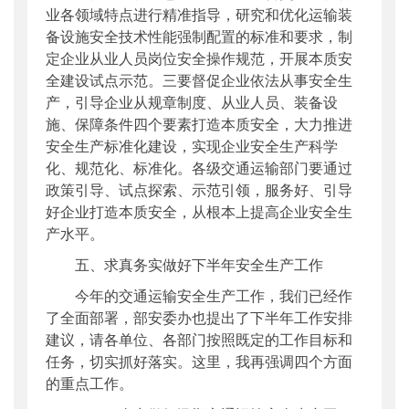
业各领域特点进行精准指导，研究和优化运输装
备设施安全技术性能强制配置的标准和要求，制
定企业从业人员岗位安全操作规范，开展本质安
全建设试点示范。三要督促企业依法从事安全生
产，引导企业从规章制度、从业人员、装备设
施、保障条件四个要素打造本质安全，大力推进
安全生产标准化建设，实现企业安全生产科学
化、规范化、标准化。各级交通运输部门要通过
政策引导、试点探索、示范引领，服务好、引导
好企业打造本质安全，从根本上提高企业安全生
产水平。
五、求真务实做好下半年安全生产工作
今年的交通运输安全生产工作，我们已经作
了全面部署，部安委办也提出了下半年工作安排
建议，请各单位、各部门按照既定的工作目标和
任务，切实抓好落实。这里，我再强调四个方面
的重点工作。