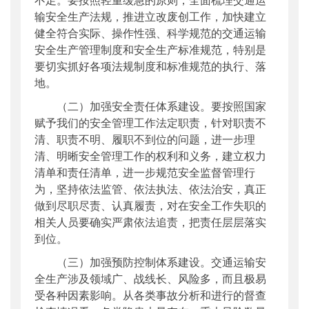
输安全生产法规，推进立改废创工作，加快建立
健全符合实际、操作性强、科学规范的交通运输
安全生产管理制度和安全生产标准规范，特别是
要切实抓好各项法规制度和标准规范的执行、落
地。
（二）加强安全责任体系建设。要按照国家
赋予我们的安全管理工作法定职责，针对职责不
清、职责不明、履职不到位的问题，进一步理
清、明晰安全管理工作的权利和义务，建立权力
清单和责任清单，进一步规范安全监督管理行
为，坚持依法监管、依法执法、依法治安，真正
做到尽职尽责、认真履责，对在安全工作失职的
相关人员要确实严肃依法追责，把责任层层落实
到位。
（三）加强预防控制体系建设。交通运输安
全生产涉及领域广、战线长、风险多，而且极易
受各种因素影响。从各类事故分析和进行的督查