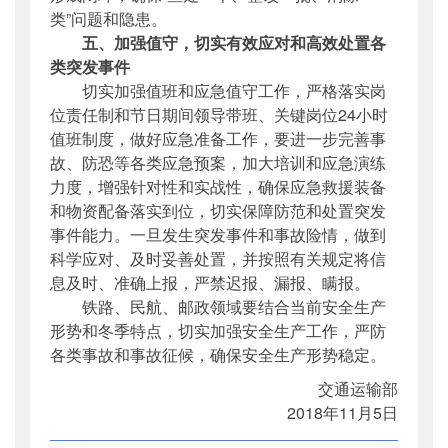
类”问题和隐患。
五、加强值守，切实有效应对和高效处置各
类突发事件
切实加强值班和应急值守工作，严格落实岗
位责任制和节日期间领导带班、关键岗位24小时
值班制度，做好应急准备工作，要进一步完善事
故、防恐等各类应急预案，加大培训和应急演练
力度，增强针对性和实战性，确保应急救援装备
和物资配备落实到位，切实保障防范和处置突发
事件能力。一旦发生突发事件和事故险情，做到
科学应对、及时妥善处置，并按照有关规定将信
息及时、准确上报，严禁迟报、漏报、瞒报。
铁路、民航、邮政领域要结合当前安全生产
形势和冬季特点，切实加强安全生产工作，严防
各类事故和事故征候，确保安全生产形势稳定。
交通运输部
2018年11月5日