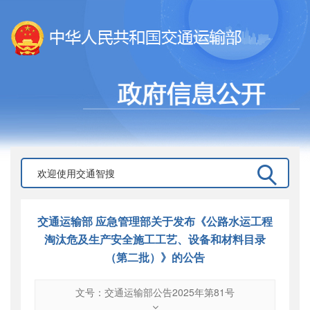
交通运输部 应急管理部关于发布《公路水运工程
淘汰危及生产安全施工工艺、设备和材料目录
（第二批）》的公告
文号：交通运输部公告2025年第81号
文号
：
交通运输部公告2025年第81号