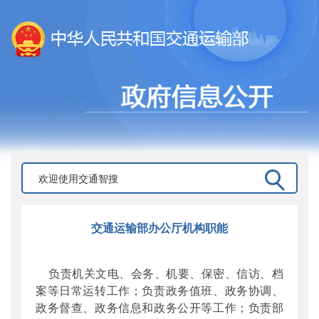
交通运输部办公厅机构职能
负责机关文电、会务、机要、保密、信访、档
案等日常运转工作；负责政务值班、政务协调、
政务督查、政务信息和政务公开等工作；负责部