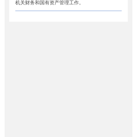
机关财务和国有资产管理工作。