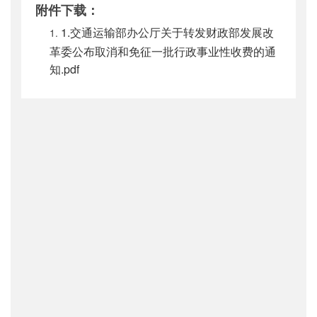
附件下载：
1.交通运输部办公厅关于转发财政部发展改
革委公布取消和免征一批行政事业性收费的通
知.pdf