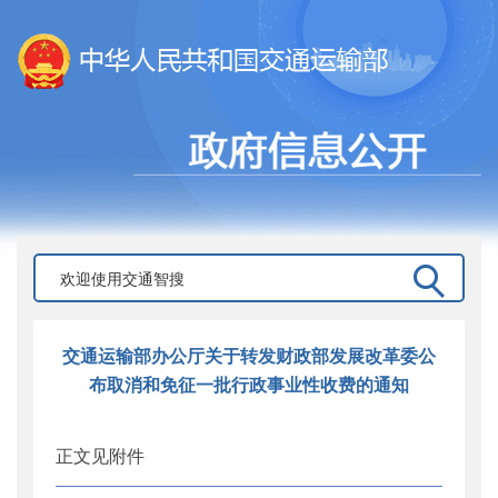
交通运输部办公厅关于转发财政部发展改革委公
布取消和免征一批行政事业性收费的通知
正文见附件