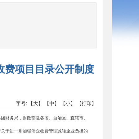
司
收费项目目录公开制度
字号:
【大】
【中】
【小】
【打印】
兵团财务局，财政部驻各省、自治区、直辖市、
关于进一步加强涉企收费管理减轻企业负担的