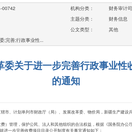
-00742
机构分类：
财务审计
主题分类：
财务信息
公文类型：
其他
;完善;行政事业性...
革委关于进一步完善行政事业性
的通知
直辖市、计划单列市财政厅（局）、发展改革委、物价局，新疆生产建设
）管理，保护公民、法人和其他组织的合法权益，根据《国务院办公厅
，现就进一步完善收费项目目录公开制度有关事宜通知如下：