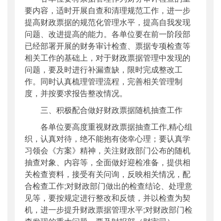
要内容，适时开展自查和清理规范工作，进一步
提高财政票据的规范化管理水平，提高自我发现
问题、改进提高的能力。各单位要在前一阶段部
已经部署开展的财务审计检查、票据专项检查等
相关工作的基础上，对于财政票据管理中发现的
问题，要及时进行补漏查缺，限时完成整改工
作。同时认真梳理管理流程，完善相关管理制
度，并按要求报告整改情况。
三、积极配合做好财政票据随机抽查工作
各单位要高度重视财政票据抽查工作,精心组
织，认真对待，绝不能抱有侥幸心理；要认真学
习领会《方案》精神，关注财政部门公布的随机
抽查对象、内容等，全面做好迎检准备，提供相
关检查资料，接受有关问询，反映相关情况，配
合检查工作;对财政部门做出的检查结论、处理意
见等，要按规定进行整改和反馈，并以检查为契
机，进一步提升财政票据管理水平;对财政部门检