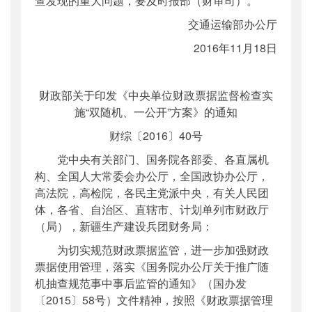
查发现的重大问题，要及时报部（财审司）。
交通运输部办公厅
2016年11月18日
财政部关于印发《中央单位财政票据监督检查实
施“双随机、一公开”方案》的通知
财综〔2016〕40号
党中央有关部门、国务院各部委、各直属机
构、全国人大常委会办公厅，全国政协办公厅，
高法院，高检院，各民主党派中央，有关人民团
体，各省、自治区、直辖市、计划单列市财政厅
（局），新疆生产建设兵团财务局：
为切实规范财政票据监管，进一步加强财政
票据使用管理，落实《国务院办公厅关于推广随
机抽查规范事中事后监管的通知》（国办发
〔2015〕58号）文件精神，按照《财政票据管理