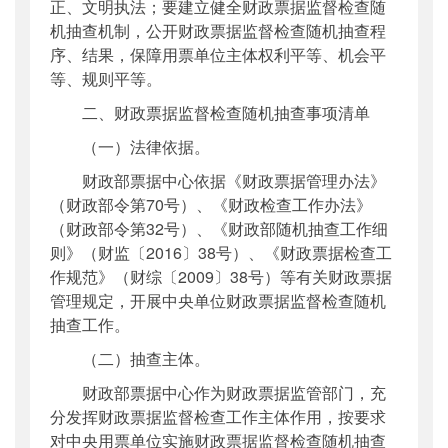
正、文明执法；要建立健全财政票据监督检查随
机抽查机制，公开财政票据监督检查随机抽查程
序、结果，保障用票单位主体权利平等、机会平
等、规则平等。
二、财政票据监督检查随机抽查事项清单
（一）法律依据。
财政部票据中心依据《财政票据管理办法》
（财政部令第70号）、《财政检查工作办法》
（财政部令第32号）、《财政部随机抽查工作细
则》（财监〔2016〕38号）、《财政票据检查工
作规范》（财综〔2009〕38号）等有关财政票据
管理规定，开展中央单位财政票据监督检查随机
抽查工作。
（二）抽查主体。
财政部票据中心作为财政票据监管部门，充
分发挥财政票据监督检查工作主体作用，按要求
对中央用票单位实施财政票据监督检查随机抽查