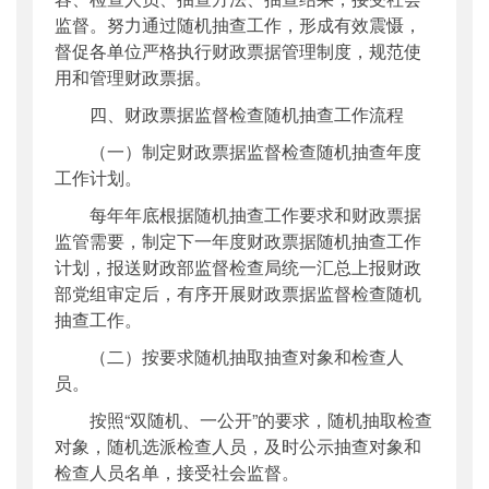
监督。努力通过随机抽查工作，形成有效震慑，
督促各单位严格执行财政票据管理制度，规范使
用和管理财政票据。
四、财政票据监督检查随机抽查工作流程
（一）制定财政票据监督检查随机抽查年度
工作计划。
每年年底根据随机抽查工作要求和财政票据
监管需要，制定下一年度财政票据随机抽查工作
计划，报送财政部监督检查局统一汇总上报财政
部党组审定后，有序开展财政票据监督检查随机
抽查工作。
（二）按要求随机抽取抽查对象和检查人
员。
按照“双随机、一公开”的要求，随机抽取检查
对象，随机选派检查人员，及时公示抽查对象和
检查人员名单，接受社会监督。