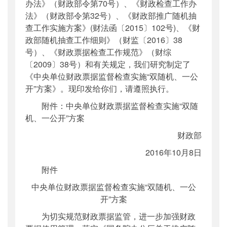
办法》（财政部令第70号）、《财政检查工作办
法》（财政部令第32号）、《财政部推广随机抽
查工作实施方案》(财法函〔2015〕102号)、《财
政部随机抽查工作细则》（财监〔2016〕38
号）、《财政票据检查工作规范》（财综
〔2009〕38号）和有关规定，我们研究制定了
《中央单位财政票据监督检查实施“双随机、一公
开”方案》。现印发给你们，请遵照执行。
附件：中央单位财政票据监督检查实施“双随
机、一公开”方案
财政部
2016年10月8日
附件
中央单位财政票据监督检查实施“双随机、一公
开”方案
为切实规范财政票据监管，进一步加强财政