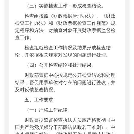
（三）实施抽查工作，形成检查结论。
检查组按照《财政票据管理办法》、《财政
检查工作办法》和《财政票据检查工作规范》规
定程序和方法，对抽查对象开展财政票据监督检
查工作。
检查组就检查工作情况及结果形成检查结
论，并依据相关规定对发现的问题进行处理。
（四）公开检查结论和处理结果。
财政部票据中心按规定公开检查结论和处理
结果，督促用票单位对存在的问题进行整改，并
及时反馈整改情况。
五、工作要求
（一）严格工作纪律。
财政票据监督检查执法人员应严格贯彻《中
国共产党党员领导干部廉洁从政若干准则》、中