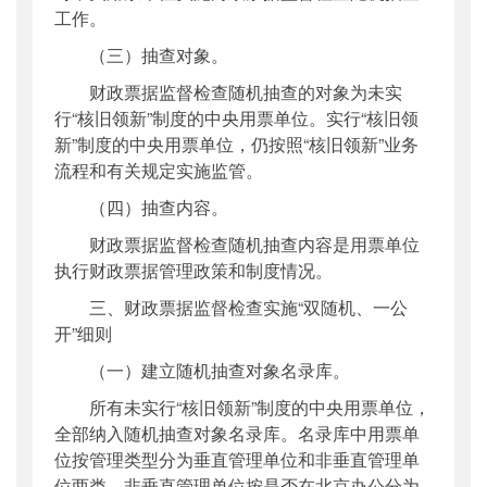
工作。
（三）抽查对象。
财政票据监督检查随机抽查的对象为未实
行“核旧领新”制度的中央用票单位。实行“核旧领
新”制度的中央用票单位，仍按照“核旧领新”业务
流程和有关规定实施监管。
（四）抽查内容。
财政票据监督检查随机抽查内容是用票单位
执行财政票据管理政策和制度情况。
三、财政票据监督检查实施“双随机、一公
开”细则
（一）建立随机抽查对象名录库。
所有未实行“核旧领新”制度的中央用票单位，
全部纳入随机抽查对象名录库。名录库中用票单
位按管理类型分为垂直管理单位和非垂直管理单
位两类，非垂直管理单位按是否在北京办公分为