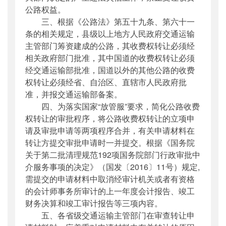
公路权益。
三、根据《公路法》第五十九条、第六十一
条的相关规定，县级以上地方人民政府交通运输
主管部门筹资建成的公路，其收费权转让必须经
相关政府部门批准，其中国道的收费权转让必须
经交通运输部批准，国道以外的其他公路的收费
权转让必须经省、自治区、直辖市人民政府批
准，并报交通运输部备案。
四、为落实国家“放管服”要求，简化公路收费
权转让的审批程序，将公路收费权转让的立项申
请及审批申请等两项程序合并，有关申请材料在
转让方提交审批申请时一并提交。根据《国务院
关于第二批清理规范192项国务院部门行政审批中
介服务事项的决定》（国发〔2016〕11号）规定,
需提交的申请材料中取消经审计机关或者有资格
的会计师事务所审计的上一年度会计报告、竣工
财务决算和竣工审计报告等三项内容。
五、各省级交通运输主管部门在审查转让申