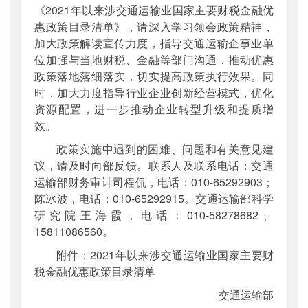
《2021年以来涉交通运输业国家主要财税金融优
惠政策目录清单》，请深入学习领会政策精神，
加大政策解读宣传力度，指导交通运输企事业单
位加强与当地财税、金融等部门沟通，推动优惠
政策落地落细落实，切实提高政策执行效果。同
时，加大力度指导行业企业创新经营模式，优化
资源配置，进一步推动企业转型升级和提质增
效。
政策实施中遇到的困难、问题和有关意见建
议，请及时向部反馈。联系人及联系电话：交通
运输部财务审计司程侃，电话：010-65292903；
陈冰波，电话：010-65292915。交通运输部科学
研究院王海霞，电话：010-58278682、
15811086560。
附件：2021年以来涉交通运输业国家主要财
税金融优惠政策目录清单
交通运输部