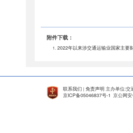
附件下载：
2022年以来涉交通运输业国家主要
联系我们
免责声明
主办单位:交
|
京ICP备05046837号-1
京公网安备 