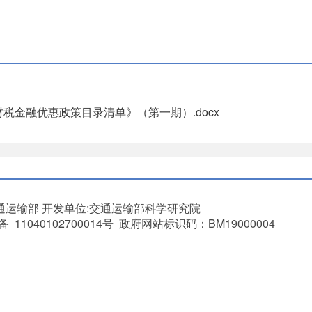
财税金融优惠政策目录清单》（第一期）.docx
通运输部
开发单位:交通运输部科学研究院
11040102700014号 政府网站标识码：BM19000004