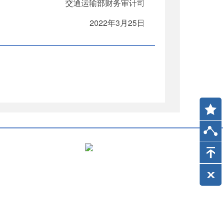
交通运输部财务审计司
2022年3月25日