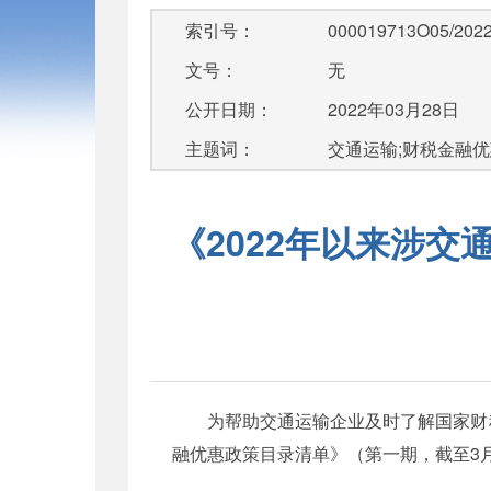
索引号：
000019713O05/2022
文号：
无
公开日期：
2022年03月28日
主题词：
交通运输;财税金融
《2022年以来涉
为帮助交通运输企业及时了解国家财
融优惠政策目录清单》（第一期，截至3月