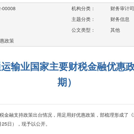
-00008
机构分类：
财务审计
主题分类：
财务信息
公文类型：
其他
优惠政策
交通运输业国家主要财税金融优惠
期）
税金融支持政策出台情况，用足用好优惠政策，部梳理形成了《2
25日），现予以公开。