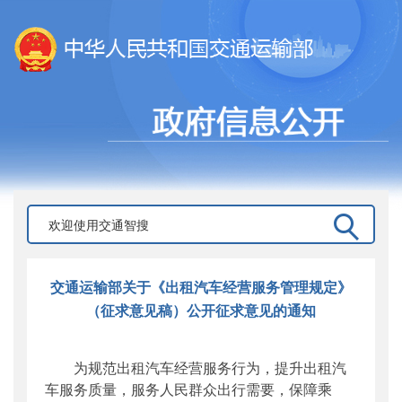
交通运输部关于《出租汽车经营服务管理规定》
（征求意见稿）公开征求意见的通知
为规范出租汽车经营服务行为，提升出租汽
车服务质量，服务人民群众出行需要，保障乘