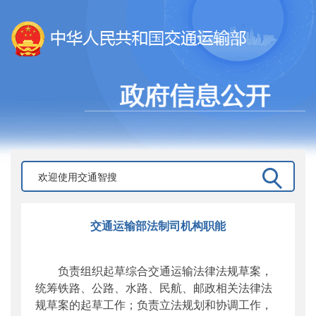
交通运输部法制司机构职能
负责组织起草综合交通运输法律法规草案，
统筹铁路、公路、水路、民航、邮政相关法律法
规草案的起草工作；负责立法规划和协调工作，