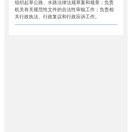
组织起草公路、水路法律法规草案和规章；负责
机关有关规范性文件的合法性审核工作；负责相
关行政执法、行政复议和行政应诉工作。