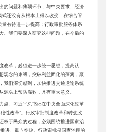
出的问题和薄弱环节，与中央要求、经济
模式还没有从根本上得以改变，在综合管
质量有待进一步提高；行政审批服务体系
大。我们要深入研究这些问题，在今后的
度改革，必须进一步统一思想，提高认
想观念的束缚，突破利益固化的藩篱，聚
，我们深切感到，加快推进交通运输系统
从源头上预防腐败，具有重大意义。
力点。习近平总书记在中央全面深化改革
础性改革”。行政审批制度改革和转变政
还权于民众的过程，必须围绕推进国家治
先推进、重点突破。行政审批是国家治理的