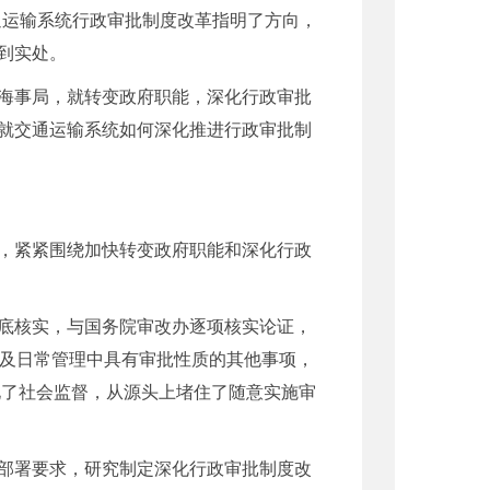
通运输系统行政审批制度改革指明了方向，
到实处。
海事局，就转变政府职能，深化行政审批
就交通运输系统如何深化推进行政审批制
，紧紧围绕加快转变政府职能和深化行政
底核实，与国务院审改办逐项核实论证，
以及日常管理中具有审批性质的其他事项，
化了社会监督，从源头上堵住了随意实施审
部署要求，研究制定深化行政审批制度改