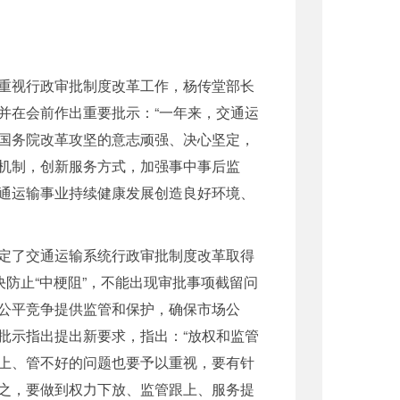
重视行政审批制度改革工作，杨传堂部长
并在会前作出重要批示：“一年来，交通运
、国务院改革攻坚的意志顽强、决心坚定，
机制，创新服务方式，加强事中事后监
通运输事业持续健康发展创造良好环境、
定了交通运输系统行政审批制度改革取得
防止“中梗阻”，不能出现审批事项截留问
公平竞争提供监管和保护，确保市场公
批示指出提出新要求，指出：“放权和监管
上、管不好的问题也要予以重视，要有针
之，要做到权力下放、监管跟上、服务提