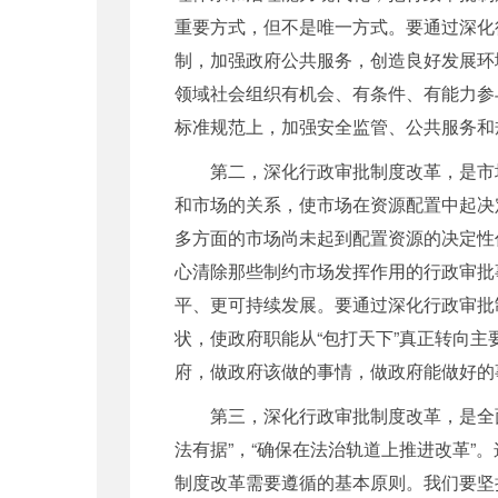
重要方式，但不是唯一方式。要通过深化
制，加强政府公共服务，创造良好发展环
领域社会组织有机会、有条件、有能力参
标准规范上，加强安全监管、公共服务和
第二，深化行政审批制度改革，是市场
和市场的关系，使市场在资源配置中起决
多方面的市场尚未起到配置资源的决定性
心清除那些制约市场发挥作用的行政审批
平、更可持续发展。要通过深化行政审批
状，使政府职能从“包打天下”真正转向
府，做政府该做的事情，做政府能做好的
第三，深化行政审批制度改革，是全面
法有据”，“确保在法治轨道上推进改革
制度改革需要遵循的基本原则。我们要坚