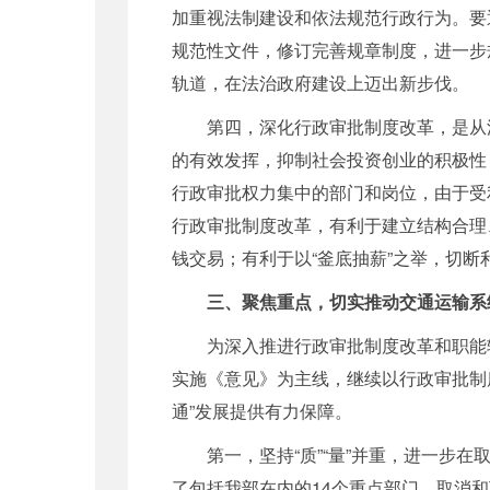
加重视法制建设和依法规范行政行为。要
规范性文件，修订完善规章制度，进一步
轨道，在法治政府建设上迈出新步伐。
第四，深化行政审批制度改革，是从源
的有效发挥，抑制社会投资创业的积极性
行政审批权力集中的部门和岗位，由于受
行政审批制度改革，有利于建立结构合理
钱交易；有利于以“釜底抽薪”之举，切
三、聚焦重点，切实推动交通运输系统
为深入推进行政审批制度改革和职能转
实施《意见》为主线，继续以行政审批制
通”发展提供有力保障。
第一，坚持“质”“量”并重，进一步在
了包括我部在内的14个重点部门，取消