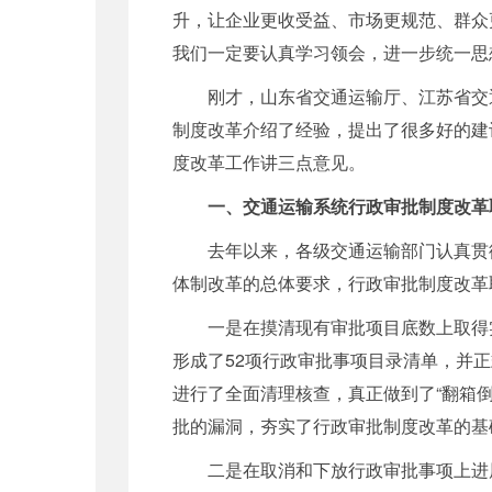
升，让企业更收受益、市场更规范、群众
我们一定要认真学习领会，进一步统一思
刚才，山东省交通运输厅、江苏省交通
制度改革介绍了经验，提出了很多好的建
度改革工作讲三点意见。
一、交通运输系统行政审批制度改革
去年以来，各级交通运输部门认真贯彻
体制改革的总体要求，行政审批制度改革
一是在摸清现有审批项目底数上取得实
形成了52项行政审批事项目录清单，并
进行了全面清理核查，真正做到了“翻箱
批的漏洞，夯实了行政审批制度改革的基
二是在取消和下放行政审批事项上进展