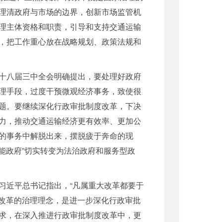
理清政府与市场的边界，创新市场监管机
理主体资格和职责，引导和支持交通运输
，把工作重心放在战略规划、政策法规和
十八届三中全会明确提出，要处理好政府
理手段，过度干预微观经济事务，致使很
题。要继续深化行政审批制度改革，下决
力，推动交通运输经济更有效率、更加公
的事务中解脱出来，摆脱疲于奔命的现
能政府”切实转变为法治政府和服务型政
近平总书记指出，“凡属重大改革都要于
进改革的治理理念，是进一步深化行政审批
求，在深入推进行政审批制度改革中，更