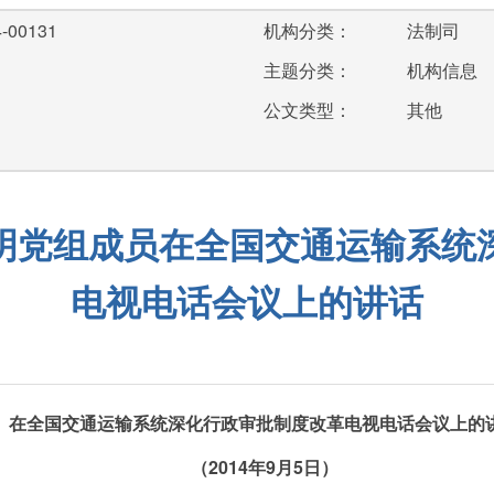
-00131
机构分类：
法制司
主题分类：
机构信息
公文类型：
其他
明党组成员在全国交通运输系统
电视电话会议上的讲话
全国交通运输系统深化行政审批制度改革电视电话会议上的
（2014年9月5日）