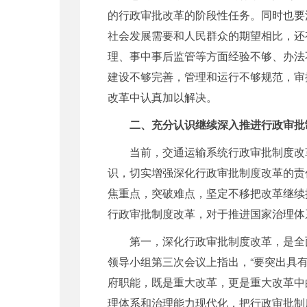
的行政审批改革的阶段性任务。同时也要
社会发展需要和人民群众的期望相比，还
理、事中事后监管等方面经验不够、办法
建设不够完善，管理和运行不够规范，审
改革中认真加以解决。
二、充分认识继续深入推进行政审批
当前，交通运输系统行政审批制度改革
识，切实增强深化行政审批制度改革的责
焦重点，突破难点，坚定不移把改革继续
行政审批制度改革，对于推进国家治理体
第一，深化行政审批制度改革，是全面
领导小组第三次会议上指出，“要突出具
府职能，既是重大改革，更是重大改革中
理体系和治理能力现代化，把行政审批制