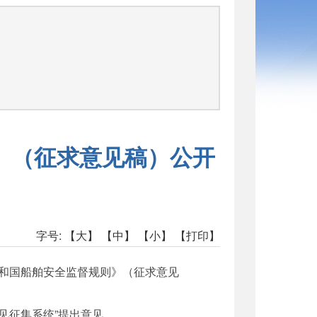
》（征求意见稿）公开
字号:
【大】
【中】
【小】
【打印】
和国船舶安全监督规则》（征求意见
案意见征集系统”提出意见。