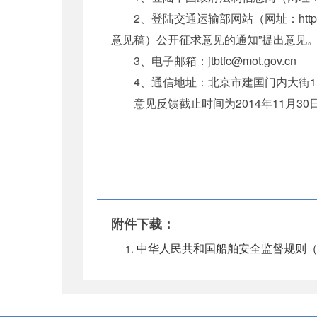
2、登陆交通运输部网站（网址：http:/
意见稿）公开征求意见的通知”提出意见
3、电子邮箱：jtbtfc@mot.gov.cn
4、通信地址：北京市建国门内大街11号
意见反馈截止时间为2014年11月30
附件下载：
中华人民共和国船舶安全监督规则（征