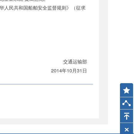
关于《中华人民共和国船舶安全监督规则》（征求
交通运输部
2014年10月31日