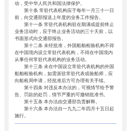
动，受中华人民共和国法律保护。
第十条 常驻代表机构应于每年一月三十一日
前，向交通部报送上年度的业务工作报告。
第十一条 常驻代表机构驻在期满或提前终止
业务活动时，应于终止业务活动的三十天前，以
书面形式向交通部报告。
第十二条 未经批准，外国船舶检验机构不得
在中国境内设立常驻代表机构，不得在中国境内
从事任何常驻代表机构的业务活动。
第十三条 未在中国设立常驻代表机构的外国
船舶检验机构，如需派驻常驻代表或验船师，应
向船检局申请，经批准后方可办理有关手续。
第十四条 对违反本办法的，可视情节给予警
告、罚款的处罚，情节严重的可撤销批准书。
第十五条 本办法由交通部负责解释。
第十六条 本办法自一九九二年四月十五日起
施行。