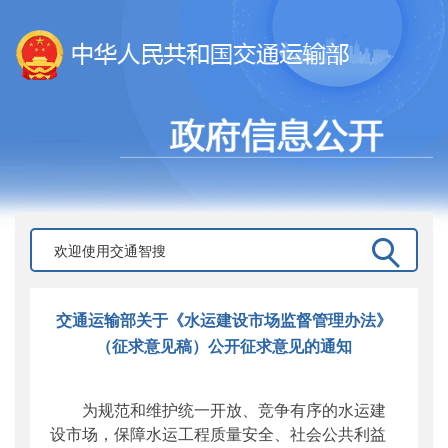
交通运输部关于《水运建设市场监督管理办法》
（征求意见稿）公开征求意见的通知
为规范和维护统一开放、竞争有序的水运建
设市场，保障水运工程质量安全、社会公共利益