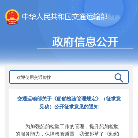
交通运输部关于《船舶检验管理规定》（征求意
见稿）公开征求意见的通知
为加强船舶检验工作的管理，提升船舶检验
的服务能力，保障检验质量，我部起草了《船舶