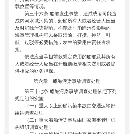
载位置等情况。
第三十六条 船舶发生事故，造成或者可能造
成内河水域污染的，船舶所有人或者经营人应当
及时消除污染影响。不能及时消除污染影响的，
海事管理机构可以采取清除、打捞、拖航、引
航、过驳等必要措施，发生的费用由责任者承
担。
依法应当承担前款规定费用的船舶及其所有
人或者经营人应当在开航前缴清相关费用或者提
供相应的财务担保。
第六章 船舶污染事故调查处理
第三十七条 船舶污染事故调查处理依照下列
规定组织实施：
（一）重大以上船舶污染事故由交通运输部
组织调查处理；
（二）重大船舶污染事故由国家海事管理机
构组织调查处理；