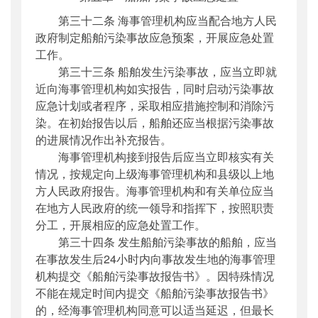
第三十二条 海事管理机构应当配合地方人民
政府制定船舶污染事故应急预案，开展应急处置
工作。
第三十三条 船舶发生污染事故，应当立即就
近向海事管理机构如实报告，同时启动污染事故
应急计划或者程序，采取相应措施控制和消除污
染。在初始报告以后，船舶还应当根据污染事故
的进展情况作出补充报告。
海事管理机构接到报告后应当立即核实有关
情况，按规定向上级海事管理机构和县级以上地
方人民政府报告。海事管理机构和有关单位应当
在地方人民政府的统一领导和指挥下，按照职责
分工，开展相应的应急处置工作。
第三十四条 发生船舶污染事故的船舶，应当
在事故发生后24小时内向事故发生地的海事管理
机构提交《船舶污染事故报告书》。因特殊情况
不能在规定时间内提交《船舶污染事故报告书》
的，经海事管理机构同意可以适当延迟，但最长