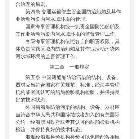
合治理的原则。
第四条 交通运输部主管全国防治船舶及其作
业活动污染内河水域环境的管理。
国家海事管理机构统一负责全国防治船舶及
其作业活动污染内河水域环境的监督管理工作。
各级海事管理机构依照各自的职责权限，具
体负责管辖区域内防治船舶及其作业活动污染内
河水域环境的监督管理工作。
第二章 一般规定
第五条 中国籍船舶防治污染的结构、设备、
器材应当符合国家有关规范、标准，经海事管理
机构或者其认可的船舶检验机构检验，并保持良
好的技术状态。
外国籍船舶防治污染的结构、设备、器材应
当符合中华人民共和国缔结或者加入的有关国际
公约，经船旗国政府或者其认可的船舶检验机构
检验，并保持良好的技术状态。
船舶经船舶检验机构检验可以免除配备相应