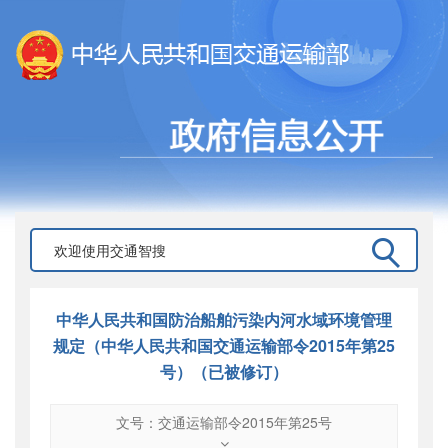
中华人民共和国防治船舶污染内河水域环境管理
规定（中华人民共和国交通运输部令2015年第25
号）（已被修订）
文号：交通运输部令2015年第25号
文号
：
交通运输部令2015年第25号