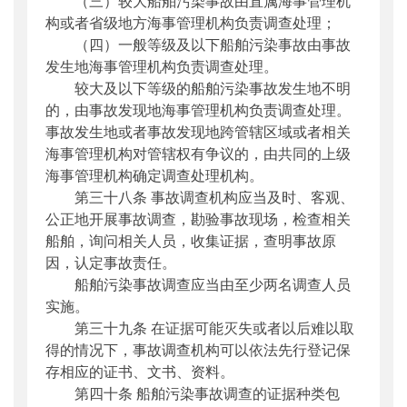
（三）较大船舶污染事故由直属海事管理机
构或者省级地方海事管理机构负责调查处理；
（四）一般等级及以下船舶污染事故由事故
发生地海事管理机构负责调查处理。
较大及以下等级的船舶污染事故发生地不明
的，由事故发现地海事管理机构负责调查处理。
事故发生地或者事故发现地跨管辖区域或者相关
海事管理机构对管辖权有争议的，由共同的上级
海事管理机构确定调查处理机构。
第三十八条 事故调查机构应当及时、客观、
公正地开展事故调查，勘验事故现场，检查相关
船舶，询问相关人员，收集证据，查明事故原
因，认定事故责任。
船舶污染事故调查应当由至少两名调查人员
实施。
第三十九条 在证据可能灭失或者以后难以取
得的情况下，事故调查机构可以依法先行登记保
存相应的证书、文书、资料。
第四十条 船舶污染事故调查的证据种类包