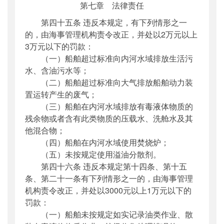
第七章 法律责任
第四十五条 违反本规定，有下列情形之一
的，由海事管理机构责令改正，并处以2万元以上
3万元以下的罚款：
（一）船舶超过标准向内河水域排放生活污
水、含油污水等；
（二）船舶超过标准向大气排放船舶动力装
置运转产生的废气；
（三）船舶在内河水域排放有毒液体物质的
残余物或者含有此类物质的压载水、洗舱水及其
他混合物；
（四）船舶在内河水域使用焚烧炉；
（五）未按规定使用溢油分散剂。
第四十六条 违反本规定第十四条、第十五
条、第二十一条有下列情形之一的，由海事管理
机构责令改正，并处以3000元以上1万元以下的
罚款：
（一）船舶未按规定如实记录油类作业、散