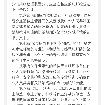
的污染物处理装置的，应当在相应的船舶检验证
书中予以注明。
第六条 船舶应当依照法律、行政法规、国务
院交通运输主管部门的规定以及中华人民共和国
缔结或者加入的国际条约、协定的要求，具备并
随船携带相应的防治船舶污染内河水域环境的证
书、文书。
第七条 船员应当具有相应的防治船舶污染内
河水域环境的专业知识和技能，熟悉船舶防污染
程序和要求，经过相应的专业培训，持有有效的
适任证书和合格证明。
从事有关作业活动的单位应当组织本单位作
业人员进行防治污染操作技能、设备使用、作业
程序、安全防护和应急反应等专业培训，确保作
业人员具备相关防治污染的专业知识和技能。
第八条 港口、码头、装卸站以及从事船舶水
上修造、水上拆解、打捞等作业活动的单位，应
当按照国家有关规范和标准，配备相应的污染防