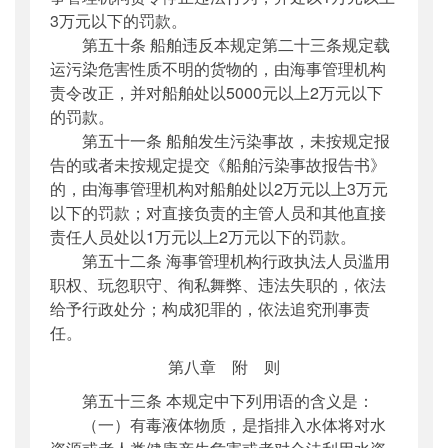
3万元以下的罚款。
第五十条 船舶违反本规定第二十三条规定载
运污染危害性质不明的货物的，由海事管理机构
责令改正，并对船舶处以5000元以上2万元以下
的罚款。
第五十一条 船舶发生污染事故，未按规定报
告的或者未按规定提交《船舶污染事故报告书》
的，由海事管理机构对船舶处以2万元以上3万元
以下的罚款；对直接负责的主管人员和其他直接
责任人员处以1万元以上2万元以下的罚款。
第五十二条 海事管理机构行政执法人员滥用
职权、玩忽职守、徇私舞弊、违法失职的，依法
给予行政处分；构成犯罪的，依法追究刑事责
任。
第八章 附 则
第五十三条 本规定中下列用语的含义是：
（一）有毒液体物质，是指排入水体将对水