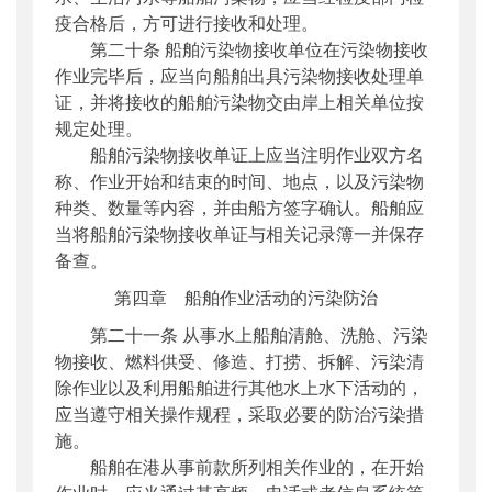
疫合格后，方可进行接收和处理。
第二十条 船舶污染物接收单位在污染物接收
作业完毕后，应当向船舶出具污染物接收处理单
证，并将接收的船舶污染物交由岸上相关单位按
规定处理。
船舶污染物接收单证上应当注明作业双方名
称、作业开始和结束的时间、地点，以及污染物
种类、数量等内容，并由船方签字确认。船舶应
当将船舶污染物接收单证与相关记录簿一并保存
备查。
第四章 船舶作业活动的污染防治
第二十一条 从事水上船舶清舱、洗舱、污染
物接收、燃料供受、修造、打捞、拆解、污染清
除作业以及利用船舶进行其他水上水下活动的，
应当遵守相关操作规程，采取必要的防治污染措
施。
船舶在港从事前款所列相关作业的，在开始