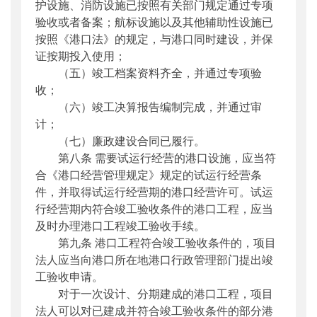
护设施、消防设施已按照有关部门规定通过专项
验收或者备案；航标设施以及其他辅助性设施已
按照《港口法》的规定，与港口同时建设，并保
证按期投入使用；
（五）竣工档案资料齐全，并通过专项验
收；
（六）竣工决算报告编制完成，并通过审
计；
（七）廉政建设合同已履行。
第八条 需要试运行经营的港口设施，应当符
合《港口经营管理规定》规定的试运行经营条
件，并取得试运行经营期的港口经营许可。试运
行经营期内符合竣工验收条件的港口工程，应当
及时办理港口工程竣工验收手续。
第九条 港口工程符合竣工验收条件的，项目
法人应当向港口所在地港口行政管理部门提出竣
工验收申请。
对于一次设计、分期建成的港口工程，项目
法人可以对已建成并符合竣工验收条件的部分港