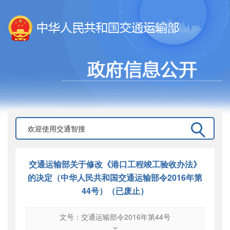
交通运输部关于修改《港口工程竣工验收办法》
的决定（中华人民共和国交通运输部令2016年第
44号）（已废止）
文号：交通运输部令2016年第44号
文号
：
交通运输部令2016年第44号