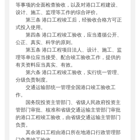
等事项的全面检查验收，以及对港口工程建设、
设计、施工、监理等工作的综合评价。
第三条 港口工程竣工后，经验收合格方可正
式投入使用。
第四条 港口工程竣工验收，应当遵循公开、
公正、真实、科学的原则。
第五条 港口工程项目法人、设计、施工、监
理等单位应当接受、配合竣工验收工作，提供的
有关资料应当真实、有效。
第六条 港口工程竣工验收，实行统一管理、
分级负责制度。
交通运输部统一管理全国港口竣工验收工
作。
国务院投资主管部门、省级人民政府投资主
管部门审批、核准和省级交通运输主管部门审批
的港口工程竣工验收，由省级交通运输主管部门
负责。
其余港口工程由港口所在地港口行政管理部
门负责竣工验收。