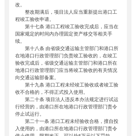
改。
整改期满后，项目法人应当重新提出港口工
程竣工验收申请。
第十七条 港口工程竣工验收完成后，应当在
国家规定的时间内办理固定资产移交等相关手
续。
第十八条 由省级交通运输主管部门和港口所
在地港口行政管理部门负责竣工验收的，在竣工
验收完成后，省级交通运输主管部门和港口所在
地港口行政管理部门应当将竣工验收的有关情况
向交通运输部备案。
第十九条 港口工程未经竣工验收或者竣工验
收不合格的，不得正式投入使用。
第二十条 项目法人违反本办法规定进行试运
行经营的，由港口所在地港口行政管理部门责令
停止试运行。
第二十一条 港口工程未经验收合格，擅自投
入使用的，由港口所在地港口行政管理部门责令
停止使用，限期改正，可以处5万元以下罚款。