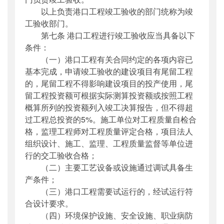
以上负责港口工程竣工验收的部门统称为竣
工验收部门。
第七条 港口工程进行竣工验收应当具备以下
条件：
（一）港口工程有关合同约定的各项内容已
基本完成，申请竣工验收的建设项目有尾留工程
的，尾留工程不得影响建设项目的投产使用，尾
留工程投资额可根据实际测算投资额或按照工程
概算所列的投资额列入竣工决算报告，但不得超
过工程总投资的5%。施工单位对工程质量自检合
格，监理工程师对工程质量评定合格，项目法人
组织设计、施工、监理、工程质量监督等单位进
行的交工验收合格；
（二）主要工艺设备或设施通过调试具备生
产条件；
（三）港口工程需要试运行的，经试运行符
合设计要求。
（四）环境保护设施、安全设施、职业病防