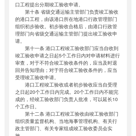
口工程提出分期竣工验收申请。
第十条 省级交通运输主管部门负责竣工验收
的港口工程，由该港口所在地港口行政管理部门
组织初步验收。初步验收合格后，由港口行政管
理部门向省级交通运输主管部门提出竣工验收申
请。
第十一条 港口工程竣工验收部门应当自收到
竣工验收申请之日起5个工作日内对申请材料进行
审查，对于不符合竣工验收条件的，应当及时退
回并告知理由；对于符合竣工验收条件的，应当
受理竣工验收申请。
港口工程竣工验收或者初步验收应当自受理
之日起20个工作日内完成。20个工作日内不能完
成的，经竣工验收部门负责人批准，可以延长10
个工作日。
第十二条 港口工程竣工验收由竣工验收部门
组织质量监督机构、当地海事管理机构、有关行
政主管部门、有关专家组成竣工验收委员会实
施。