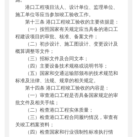
港口工程项目法人、设计单位、监理单位、
施工单位等应当参加竣工验收工作。
第十三条 港口工程竣工验收的主要依据是：
（一）按照国家有关规定应当具备的港口工
程建设项目的审批、核准、备案文件；
（二）初步设计、施工图设计、变更设计及
概算调整等文件；
（三）招标文件及合同文本；
（四）主要设备技术规格或说明书等；
（五）国家和交通运输部颁布的技术规范和
标准及法律、法规、规章的相关规定。
第十四条 港口工程竣工验收的内容是：
（一）审查港口工程是否具备国家规定的审
批文件及相关手续；
（二）检查港口工程实体质量；
（三）检查港口工程合同履约情况，审查有
关竣工档案资料；
（四）检查国家和行业强制性标准执行情