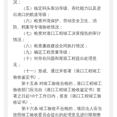
况；
（五）核定码头靠泊等级、吞吐能力以及进
出港口的航道等级；
（六）检查环境保护、劳动安全卫生、消
防、档案等专项验收情况；
（七）检查对港口工程竣工决算报告的审计
情况；
（八）检查廉政建设合同执行情况；
（九）确定工程质量等级；
（十）对存在问题和尾留工程提出处理意
见；
（十一）形成、通过并签署《港口工程竣工
验收鉴定书》。
第十五条 对竣工验收合格的，港口工程竣工
验收部门应当自《港口工程竣工验收鉴定书》签
署之日起10个工作日内，签发《港口工程竣工验
收证书》。
第十六条 竣工验收不合格的，项目法人应当
按照竣工验收委员会提出的处理意见进行限期整