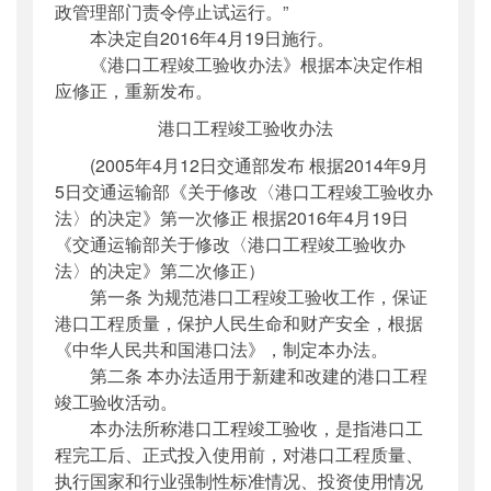
政管理部门责令停止试运行。”
本决定自2016年4月19日施行。
《港口工程竣工验收办法》根据本决定作相
应修正，重新发布。
港口工程竣工验收办法
(2005年4月12日交通部发布 根据2014年9月
5日交通运输部《关于修改〈港口工程竣工验收办
法〉的决定》第一次修正 根据2016年4月19日
《交通运输部关于修改〈港口工程竣工验收办
法〉的决定》第二次修正）
第一条 为规范港口工程竣工验收工作，保证
港口工程质量，保护人民生命和财产安全，根据
《中华人民共和国港口法》，制定本办法。
第二条 本办法适用于新建和改建的港口工程
竣工验收活动。
本办法所称港口工程竣工验收，是指港口工
程完工后、正式投入使用前，对港口工程质量、
执行国家和行业强制性标准情况、投资使用情况