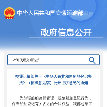
交通运输部关于《中华人民共和国船舶登记办
法》（征求意见稿）公开征求意见的通知
为加强船舶监督管理，规范船舶登记行为，
保障船舶登记有关各方的合法权益，我部起草了