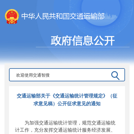
交通运输部关于《交通运输统计管理规定》（征
求意见稿）公开征求意见的通知
为加强交通运输统计管理，规范交通运输统
计工作，充分发挥交通运输统计服务经济发展、