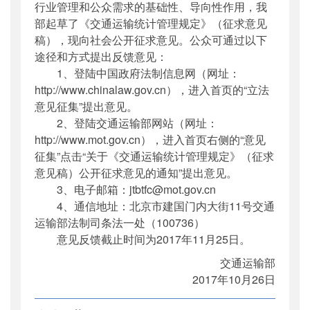
行业管理和公众需求的基础性、导向性作用，我
部起草了《交通运输统计管理规定》（征求意见
稿），现向社会公开征求意见。公众可通过以下
途径和方式提出反馈意见：
1、登陆中国政府法制信息网（网址：
http://www.chinalaw.gov.cn），进入首页的“立法
意见征集”提出意见。
2、登陆交通运输部网站（网址：
http://www.mot.gov.cn），进入首页右侧的“意见
征集”点击“关于《交通运输统计管理规定》（征求
意见稿）公开征求意见的通知”提出意见。
3、电子邮箱：jtbtfc@mot.gov.cn
4、通信地址：北京市建国门内大街11号交通
运输部法制司条法一处（100736）
意见反馈截止时间为2017年11月25日。
交通运输部
2017年10月26日