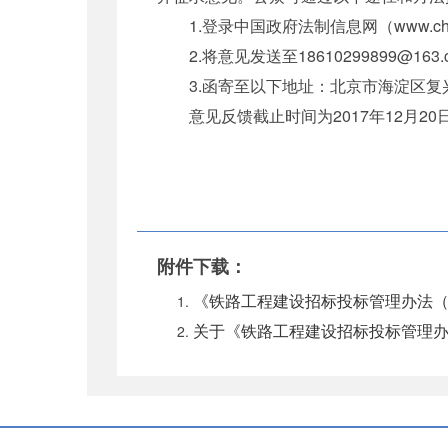
1.登录中国政府法制信息网（www.chin
2.将意见发送至18610299899@163.
3.函寄至以下地址：北京市海淀区复兴路
意见反馈截止时间为2017年12月20
附件下载：
《铁路工程建设招标投标管理办法（征
关于《铁路工程建设招标投标管理办法