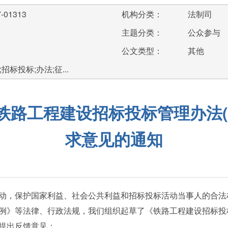
-01313
机构分类：
法制司
主题分类：
公众参与
公文类型：
其他
标投标;办法;征...
铁路工程建设招标投标管理办法(
求意见的通知
，保护国家利益、社会公共利益和招标投标活动当事人的合法
例》等法律、行政法规，我们组织起草了《铁路工程建设招标投标
提出反馈意见：