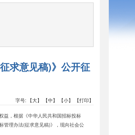
征求意见稿)》公开征
字号:
【大】
【中】
【小】
【打印】
权益，根据《中华人民共和国招标投标
管理办法(征求意见稿)》，现向社会公