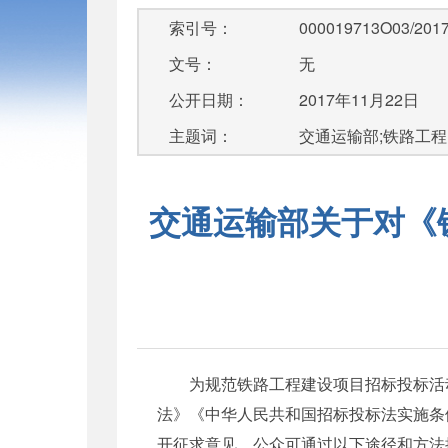
索引号：
000019713O03/2017
文号：
无
公开日期：
2017年11月22日
主题词：
交通运输部;铁路工程;招
交通运输部关于对《
为规范铁路工程建设项目招标投标活动
法》《中华人民共和国招标投标法实施条
开征求意见。公众可通过以下途径和方法