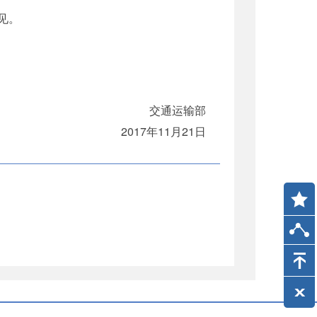
意见。
交通运输部
2017年11月21日