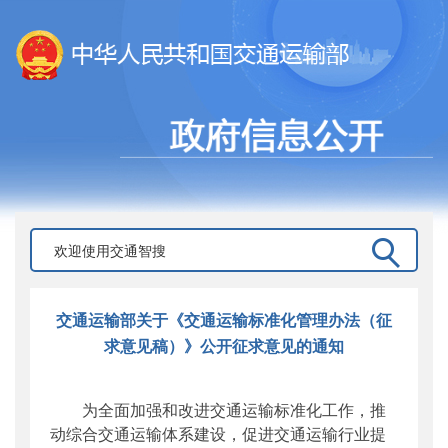
交通运输部关于《交通运输标准化管理办法（征
求意见稿）》公开征求意见的通知
为全面加强和改进交通运输标准化工作，推
动综合交通运输体系建设，促进交通运输行业提