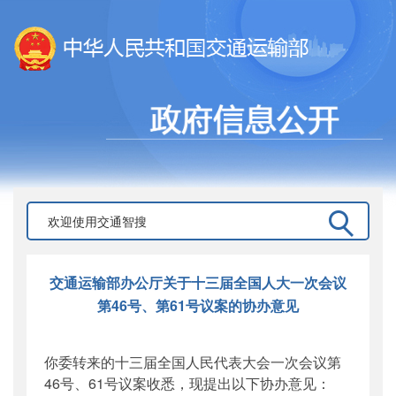
交通运输部办公厅关于十三届全国人大一次会议
第46号、第61号议案的协办意见
你委转来的十三届全国人民代表大会一次会议第
46号、61号议案收悉，现提出以下协办意见：