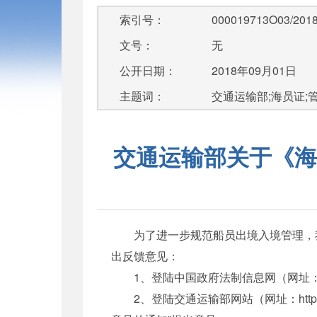
索引号：
000019713O03/2018
文号：
无
公开日期：
2018年09月01日
主题词：
交通运输部;海员证;
交通运输部关于《海
为了进一步规范船员出境入境管理，我
出反馈意见：
1、登陆中国政府法制信息网（网址：http:/
2、登陆交通运输部网站（网址：http:/