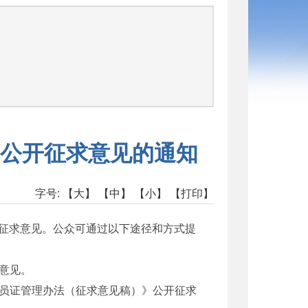
公开征求意见的通知
字号:
【大】
【中】
【小】
【打印】
征求意见。公众可通过以下途径和方式提
出意见。
关于《海员证管理办法（征求意见稿）》公开征求