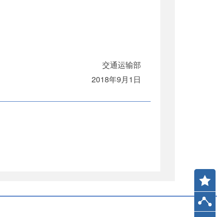
交通运输部
2018年9月1日