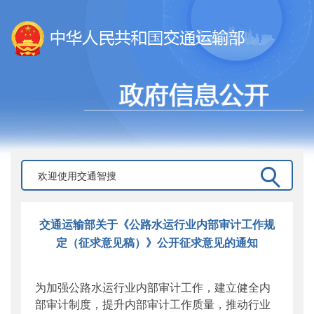
交通运输部关于《公路水运行业内部审计工作规
定（征求意见稿）》公开征求意见的通知
为加强公路水运行业内部审计工作，建立健全内
部审计制度，提升内部审计工作质量，推动行业