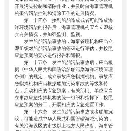
开展污染控制和清除作业，并及时向海事管理机
构报告污染控制和清除工作的进展情况。
第二十四条 接到船舶造成或者可能造成海
洋环境污染的报告后，海事管理机构应当立即核
实有关情况，并加强监测、监视。
发生船舶污染事故的，海事管理机构应当立
即组织对船舶污染事故的等级进行评估，并按照
应急预案的要求进行报告和通报。
第二十五条 发生船舶污染事故后，应当根
据《中华人民共和国防治船舶污染海洋环境管理
条例》的规定，成立事故应急指挥机构。事故应
急指挥机构应当根据船舶污染事故的等级和特
点，启动相应的应急预案，有关部门、单位应当
在事故应急指挥机构的统一组织和指挥下，按照
应急预案的分工，开展相应的应急处置工作。
第二十六条 发生船舶污染事故或者船舶沉
没，可能造成中华人民共和国管辖海域污染的，
有关沿海设区的市级以上地方人民政府、海事管