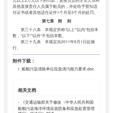
元以上2万元以下的罚款；直接负责的主管人员和
其他直接责任人员属于船员的，并处给予暂扣适
任证书或者其他适任证件1个月至3个月的处罚。
第七章 附 则
第三十八条 本规定所称“以上”“以内”包括本
数，“以下”“以外”不包括本数。
第三十九条 本规定自2011年6月1日起施
行。
附件下载：
船舶污染清除单位应急清污能力要求.doc
相关文档
《交通运输部关于修改〈中华人民共和国
•
船舶污染海洋环境应急防备和应急处置管理