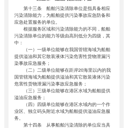
第十三条 船舶污染清除单位是指具备相应
污染清除能力，为船舶提供污染事故应急防备和
应急处置服务的单位。
根据服务区域和污染清除能力的不同，船舶
污染清除单位的能力等级由高到低分为四级，其
中：
（一）一级单位能够在我国管辖海域为船舶
提供溢油和其它散装液体污染危害性货物泄漏污
染事故应急服务；
（二）二级单位能够在距岸20海里以内的我
国管辖海域为船舶提供溢油和其它散装液体污染
危害性货物泄漏污染事故应急服务；
（三）三级单位能够在港区水域为船舶提供
溢油应急服务；
（四）四级单位能够在港区水域内的一个作
业区、独立码头附近水域为船舶提供溢油应急服
务。
第十四条 从事船舶污染清除的单位应当具