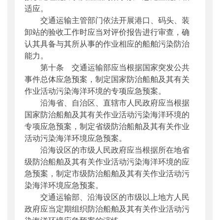
适应。
交通运输主管部门依法开展港口、码头、装
卸站的验收工作时应当对评价报告进行审查，确
认其具备与其所从事的作业相应的船舶污染防治
能力。
第十条 交通运输部应当根据国家突发公共
事件总体应急预案，制定国家防治船舶及其有关
作业活动污染海洋环境的专项应急预案。
沿海省、自治区、直辖市人民政府应当根据
国家防治船舶及其有关作业活动污染海洋环境的
专项应急预案，制定省级防治船舶及其有关作业
活动污染海洋环境应急预案。
沿海设区的市级人民政府应当根据所在地省
级防治船舶及其有关作业活动污染海洋环境的应
急预案，制定市级防治船舶及其有关作业活动污
染海洋环境应急预案。
交通运输部、沿海设区的市级以上地方人民
政府应当定期组织防治船舶及其有关作业活动污