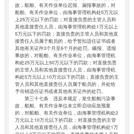
故，船舶、有关作业单位迟报、漏报事故的，对
船舶、有关作业单位，由海事管理机构处5万元以
上25万元以下的罚款；对直接负责的主管人员和
其他直接责任人员，由海事管理机构处1万元以上
5万元以下的罚款；直接负责的主管人员和其他直
接责任人员属于船员的，给予暂扣适任证书或者
其他有关证件3个月至6个月的处罚。瞒报、谎报
事故的，对船舶、有关作业单位，由海事管理机
构处25万元以上50万元以下的罚款；对直接负责
的主管人员和其他直接责任人员，由海事管理机
构处5万元以上10万元以下的罚款；直接负责的主
管人员和其他直接责任人员属于船员的，并处给
予吊销适任证书或者其他有关证件的处罚。
第三十七条 违反本规定，发生船舶污染事
故，船舶、有关作业单位未立即启动应急预案
的，对船舶、有关作业单位，由海事管理机构处2
万元以上10万元以下的罚款；对直接负责的主管
人员和其他直接责任人员，由海事管理机构处1万