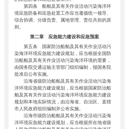
第四条 船舶及其有关作业活动污染海洋环
境应急防备和应急处置工作应当遵循统一领导、
综合协调、分级负责、属地管理、责任共担的原
则。
第二章 应急能力建设和应急预案
第五条 国家防治船舶及其有关作业活动污
染海洋环境应急能力建设规划，应当根据全国防
治船舶及其有关作业活动污染海洋环境的需要，
由国务院交通运输主管部门组织编制，报国务院
批准后公布实施。
沿海省级防治船舶及其有关作业活动污染海
洋环境应急能力建设规划，应当根据国家防治船
舶及其有关作业活动污染海洋环境应急能力建设
规划和本地实际情况，由沿海省、自治区、直辖
市人民政府组织编制并公布实施。
沿海市级防治船舶及其有关作业活动污染海
洋环境应急能力建设规划，应当根据所在地省级