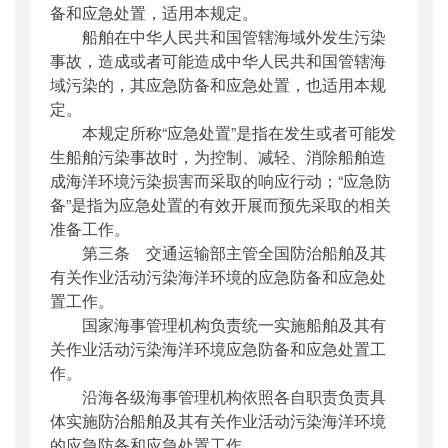
备和应急处置，适用本规定。
船舶在中华人民共和国管辖海域外发生污染
事故，造成或者可能造成中华人民共和国管辖海
域污染的，其应急防备和应急处置，也适用本规
定。
本规定所称“应急处置”是指在发生或者可能发
生船舶污染事故时，为控制、减轻、消除船舶造
成海洋环境污染损害而采取的响应行动；“应急防
备”是指为应急处置的有效开展而预先采取的相关
准备工作。
第三条 交通运输部主管全国防治船舶及其
有关作业活动污染海洋环境的应急防备和应急处
置工作。
国家海事管理机构负责统一实施船舶及其有
关作业活动污染海洋环境应急防备和应急处置工
作。
沿海各级海事管理机构依照各自职责负责具
体实施防治船舶及其有关作业活动污染海洋环境
的应急防备和应急处置工作。