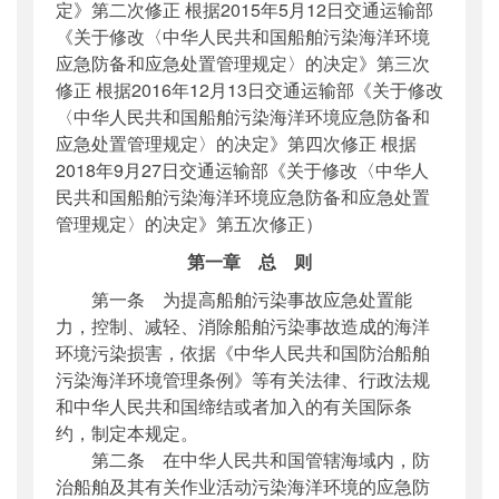
定》第二次修正 根据2015年5月12日交通运输部
《关于修改〈中华人民共和国船舶污染海洋环境
应急防备和应急处置管理规定〉的决定》第三次
修正 根据2016年12月13日交通运输部《关于修改
〈中华人民共和国船舶污染海洋环境应急防备和
应急处置管理规定〉的决定》第四次修正 根据
2018年9月27日交通运输部《关于修改〈中华人
民共和国船舶污染海洋环境应急防备和应急处置
管理规定〉的决定》第五次修正）
第一章 总 则
第一条 为提高船舶污染事故应急处置能
力，控制、减轻、消除船舶污染事故造成的海洋
环境污染损害，依据《中华人民共和国防治船舶
污染海洋环境管理条例》等有关法律、行政法规
和中华人民共和国缔结或者加入的有关国际条
约，制定本规定。
第二条 在中华人民共和国管辖海域内，防
治船舶及其有关作业活动污染海洋环境的应急防