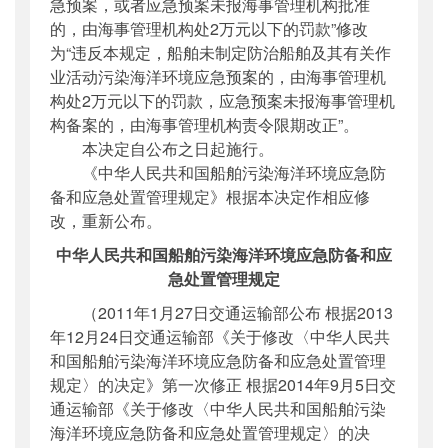
急预案，或者应急预案未报海事管理机构批准
的，由海事管理机构处2万元以下的罚款”修改
为“违反本规定，船舶未制定防治船舶及其有关作
业活动污染海洋环境应急预案的，由海事管理机
构处2万元以下的罚款，应急预案未报海事管理机
构备案的，由海事管理机构责令限期改正”。
本决定自公布之日起施行。
《中华人民共和国船舶污染海洋环境应急防
备和应急处置管理规定》根据本决定作相应修
改，重新公布。
中华人民共和国船舶污染海洋环境应急防备和应
急处置管理规定
（2011年1月27日交通运输部公布 根据2013
年12月24日交通运输部《关于修改〈中华人民共
和国船舶污染海洋环境应急防备和应急处置管理
规定〉的决定》第一次修正 根据2014年9月5日交
通运输部《关于修改〈中华人民共和国船舶污染
海洋环境应急防备和应急处置管理规定〉的决