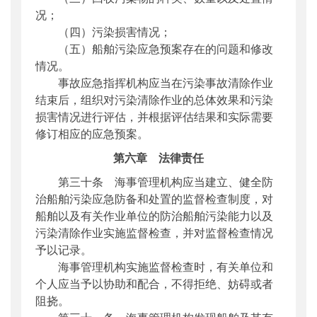
况；
（四）污染损害情况；
（五）船舶污染应急预案存在的问题和修改
情况。
事故应急指挥机构应当在污染事故清除作业
结束后，组织对污染清除作业的总体效果和污染
损害情况进行评估，并根据评估结果和实际需要
修订相应的应急预案。
第六章 法律责任
第三十条 海事管理机构应当建立、健全防
治船舶污染应急防备和处置的监督检查制度，对
船舶以及有关作业单位的防治船舶污染能力以及
污染清除作业实施监督检查，并对监督检查情况
予以记录。
海事管理机构实施监督检查时，有关单位和
个人应当予以协助和配合，不得拒绝、妨碍或者
阻挠。