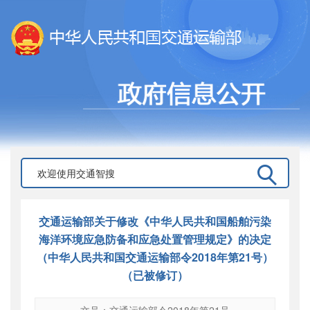
交通运输部关于修改《中华人民共和国船舶污染
海洋环境应急防备和应急处置管理规定》的决定
（中华人民共和国交通运输部令2018年第21号）
（已被修订）
文号：交通运输部令2018年第21号