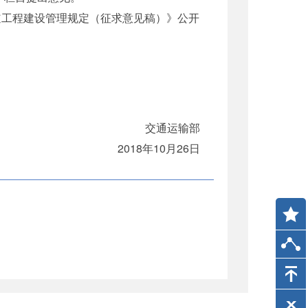
于《航道工程建设管理规定（征求意见稿）》公开
交通运输部
2018年10月26日