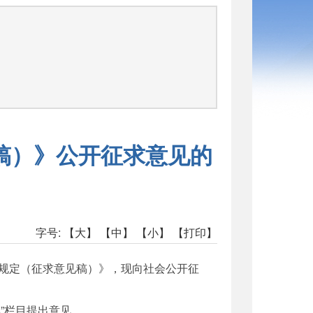
稿）》公开征求意见的
字号:
【大】
【中】
【小】
【打印】
规定（征求意见稿）》，现向社会公开征
征集”栏目提出意见。