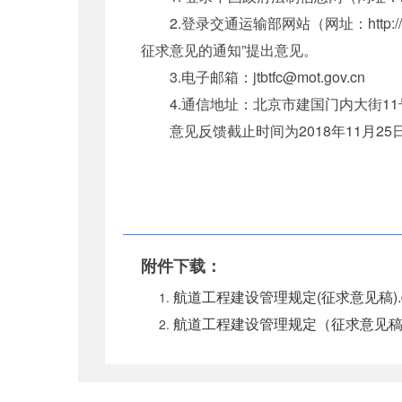
2.登录交通运输部网站（网址：http:/
征求意见的通知”提出意见。
3.电子邮箱：jtbtfc@mot.gov.cn
4.通信地址：北京市建国门内大街11号
意见反馈截止时间为2018年11月25
附件下载：
航道工程建设管理规定(征求意见稿).d
航道工程建设管理规定（征求意见稿）