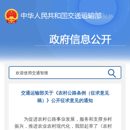
交通运输部关于《农村公路条例（征求意见
稿）》公开征求意见的通知
为促进农村公路事业发展，服务和支撑乡村
振兴，推进农业农村现代化，我部起草了《农村