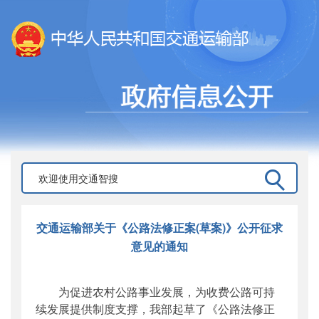
交通运输部关于《公路法修正案(草案)》公开征求
意见的通知
为促进农村公路事业发展，为收费公路可持
续发展提供制度支撑，我部起草了《公路法修正