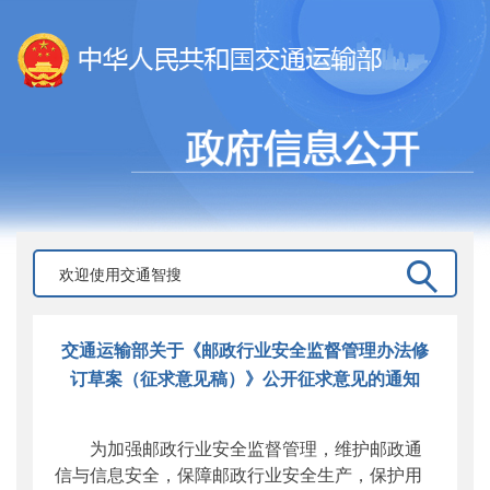
交通运输部关于《邮政行业安全监督管理办法修
订草案（征求意见稿）》公开征求意见的通知
为加强邮政行业安全监督管理，维护邮政通
信与信息安全，保障邮政行业安全生产，保护用