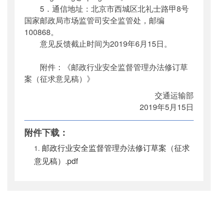
5．通信地址：北京市西城区北礼士路甲8号
国家邮政局市场监管司安全监管处，邮编
100868。
意见反馈截止时间为2019年6月15日。
附件：《邮政行业安全监督管理办法修订草
案（征求意见稿）》
交通运输部
2019年5月15日
附件下载：
邮政行业安全监督管理办法修订草案（征求
意见稿）.pdf