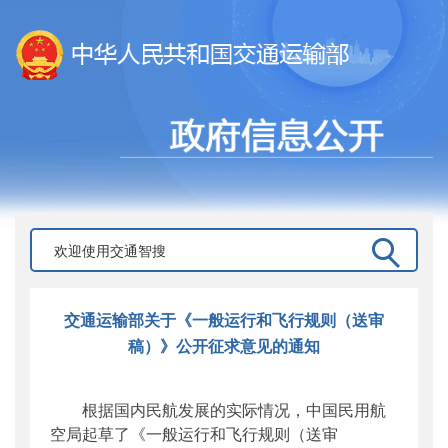
交通运输部关于《一般运行和飞行规则（送审
稿）》公开征求意见的通知
根据国内民航发展的实际情况，中国民用航
空局起草了《一般运行和飞行规则（送审