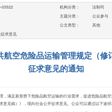
-03522
机构分类：
法制司
主题分类：
公众参与
公文类型：
其他
;征求意见
共航空危险品运输管理规定（修
征求意见的通知
，满足新形势下危险品航空运输的行业需求，促进危险品航空
求意见稿）》，现向社会公开征求意见。公众可以通过以下途径