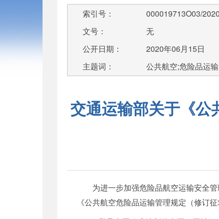
索引号：
000019713O03/2020
文号：
无
公开日期：
2020年06月15日
主题词：
公共航空;危险品运输
交通运输部关于《公
为进一步加强危险品航空运输安全管理
《公共航空危险品运输管理规定（修订征