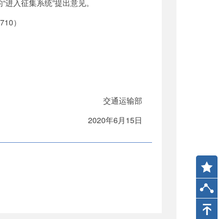
目下的“进入征集系统”提出意见。
10）
交通运输部
2020年6月15日