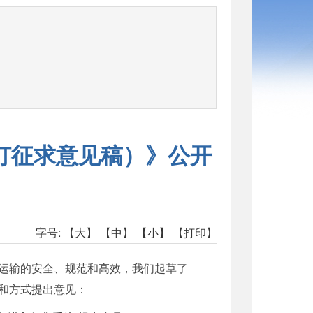
订征求意见稿）》公开
字号:
【大】
【中】
【小】
【打印】
运输的安全、规范和高效，我们起草了
和方式提出意见：