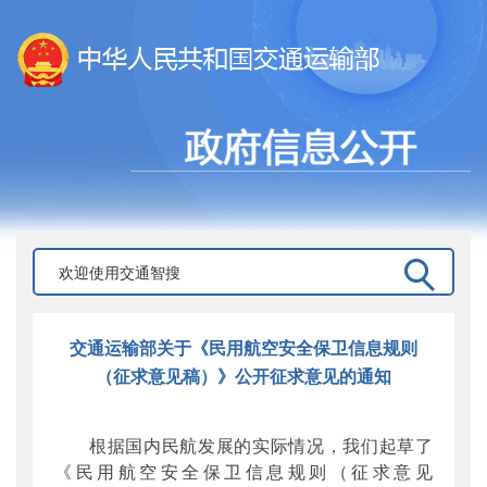
交通运输部关于《民用航空安全保卫信息规则
（征求意见稿）》公开征求意见的通知
根据国内民航发展的实际情况，我们起草了
《民用航空安全保卫信息规则（征求意见