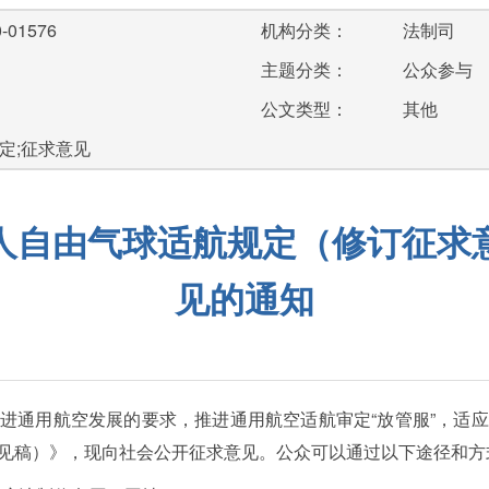
-01576
机构分类：
法制司
主题分类：
公众参与
公文类型：
其他
定;征求意见
人自由气球适航规定（修订征求
见的通知
进通用航空发展的要求，推进通用航空适航审定“放管服”，适
见稿）》，现向社会公开征求意见。公众可以通过以下途径和方