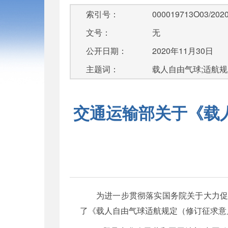
索引号：
000019713O03/2020
文号：
无
公开日期：
2020年11月30日
主题词：
载人自由气球;适航规
交通运输部关于《载
为进一步贯彻落实国务院关于大力促
了《载人自由气球适航规定（修订征求意