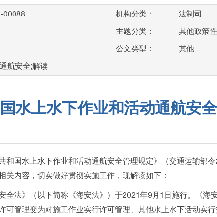
-00088
机构分类：
法制司
主题分类：
其他政策
公文类型：
其他
通航安全;解读
国水上水下作业和活动通航安全
和国水上水下作业和活动通航安全管理规定》（交通运输部令202
相关内容，切实做好贯彻实施工作，现解读如下：
安全法》（以下简称《海安法》）于2021年9月1日施行。《海
许可管理变为对施工作业实行许可管理、其他水上水下活动实行