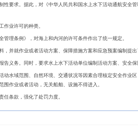
制性要求。据此，对《中华人民共和国水上水下活动通航安全管理
工作业许可的种类。
全管理条例》，对海上和内河的许可条件作出了统一规定。
料，并就作业或者活动方案、保障措施方案和应急预案编制提出
报告义务。同时，要求水上水下活动单位编制活动方案、安全保
活动水域范围、自然环境、交通状况等因素合理核定安全作业区
范围作业或者活动，无关船舶、设施不得进入。
责任条款，强化了处罚力度。