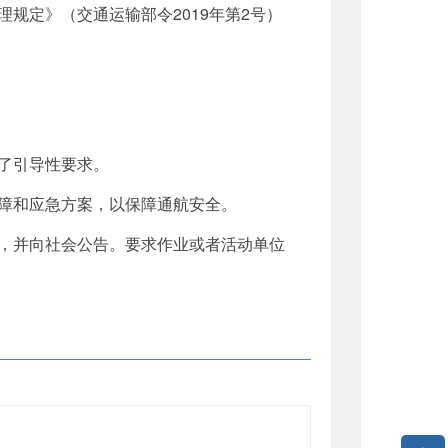
规定》（交通运输部令2019年第2号）
了引导性要求。
障和应急方案，以保障通航安全。
，并向社会公告。要求作业或者活动单位