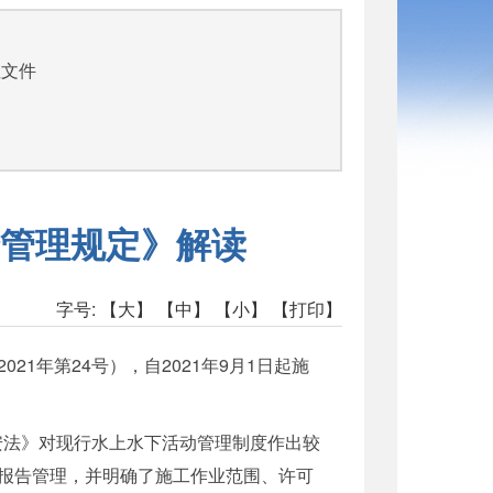
性文件
管理规定》解读
字号:
【大】
【中】
【小】
【打印】
1年第24号），自2021年9月1日起施
安法》对现行水上水下活动管理制度作出较
报告管理，并明确了施工作业范围、许可