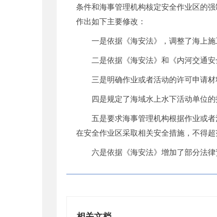
条件和海事管理机构核定安全作业区的强
作出如下主要修改：
一是依据《海安法》，调整了海上施
二是依据《海安法》和《内河交通安
三是明确作业或者活动的许可申请材
四是规定了海域水上水下活动单位的
五是要求海事管理机构根据作业或者
在安全作业区采取相关安全措施，不得超
六是依据《海安法》增加了部分法律
相关文档