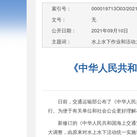
索引号：
000019713O03/2021
文号：
无
公开日期：
2021年09月10日
主题词：
水上水下作业和活动;
《中华人民共和
日前，交通运输部公布了《中华人民共
行。为便于有关单位和社会公众更好理解
新修订的《中华人民共和国海上交通
大调整，由原来对水上水下活动统一实施