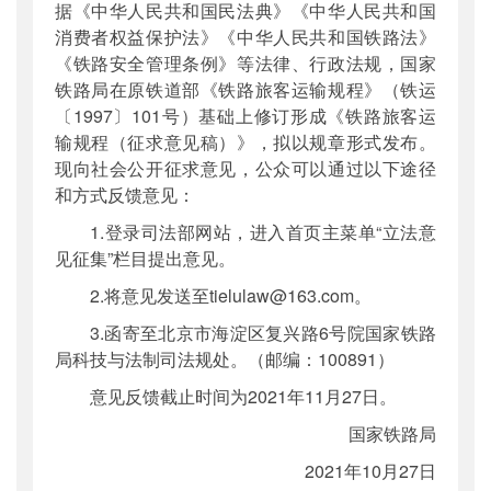
据《中华人民共和国民法典》《中华人民共和国
消费者权益保护法》《中华人民共和国铁路法》
《铁路安全管理条例》等法律、行政法规，国家
铁路局在原铁道部《铁路旅客运输规程》（铁运
〔1997〕101号）基础上修订形成《铁路旅客运
输规程（征求意见稿）》，拟以规章形式发布。
现向社会公开征求意见，公众可以通过以下途径
和方式反馈意见：
1.登录司法部网站，进入首页主菜单“立法意
见征集”栏目提出意见。
2.将意见发送至tielulaw@163.com。
3.函寄至北京市海淀区复兴路6号院国家铁路
局科技与法制司法规处。（邮编：100891）
意见反馈截止时间为2021年11月27日。
国家铁路局
2021年10月27日