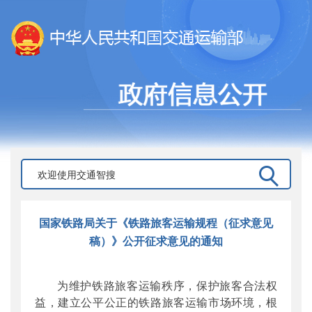
国家铁路局关于《铁路旅客运输规程（征求意见
稿）》公开征求意见的通知
为维护铁路旅客运输秩序，保护旅客合法权
益，建立公平公正的铁路旅客运输市场环境，根