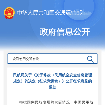
民航局关于《关于修改〈民用航空安全信息管理
规定〉的决定（征求意见稿）》公开征求意见的
通知
根据国内民航发展的实际情况，中国民用航