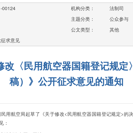
-00124
机构分类：
法制司
主题分类：
公众参与
公文类型：
其他
;征求意见
修改〈民用航空器国籍登记规定
稿）》公开征求意见的通知
民用航空局起草了《关于修改<民用航空器国籍登记规定>的决
见：