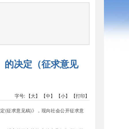
〉的决定（征求意见
字号:
【大】
【中】
【小】
【打印】
定(征求意见稿)》，现向社会公开征求意