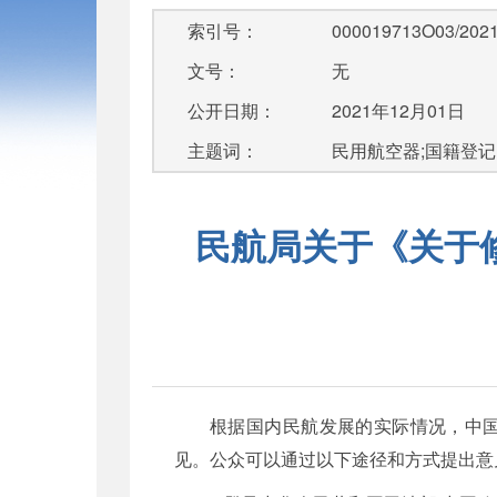
索引号：
000019713O03/2021
文号：
无
公开日期：
2021年12月01日
主题词：
民用航空器;国籍登记
民航局关于《关于
根据国内民航发展的实际情况，中国
见。公众可以通过以下途径和方式提出意