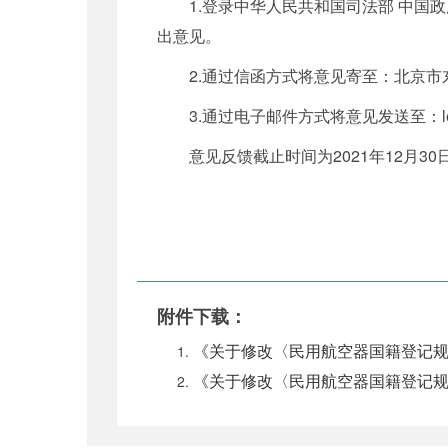
1.登录中华人民共和国司法部 中国政府法制
出意见。
2.通过信函方式将意见寄至：北京市
3.通过电子邮件方式将意见发送至：legaldi
意见反馈截止时间为2021年12月30
附件下载：
《关于修改〈民用航空器国籍登记规定
《关于修改〈民用航空器国籍登记规