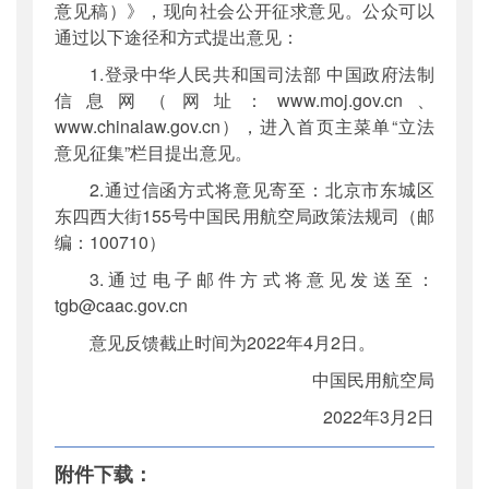
意见稿）》，现向社会公开征求意见。公众可以
通过以下途径和方式提出意见：
1.登录中华人民共和国司法部 中国政府法制
信息网（网址：www.moj.gov.cn、
www.chinalaw.gov.cn），进入首页主菜单“立法
意见征集”栏目提出意见。
2.通过信函方式将意见寄至：北京市东城区
东四西大街155号中国民用航空局政策法规司（邮
编：100710）
3.通过电子邮件方式将意见发送至：
tgb@caac.gov.cn
意见反馈截止时间为2022年4月2日。
中国民用航空局
2022年3月2日
附件下载：