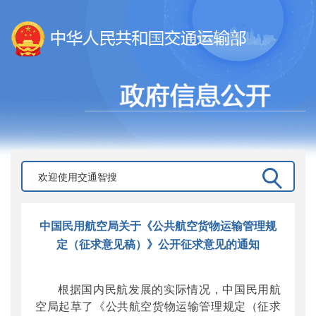
中国民用航空局关于《公共航空货物运输管理规
定（征求意见稿）》公开征求意见的通知
根据国内民航发展的实际情况，中国民用航
空局起草了《公共航空货物运输管理规定（征求