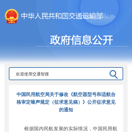
中国民用航空局关于修改《航空器型号和适航合
格审定噪声规定（征求意见稿）》公开征求意见
的通知
根据国内民航发展的实际情况，中国民用航