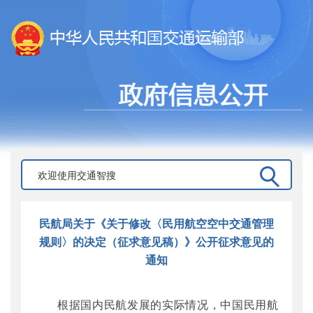
民航局关于《关于修改〈民用航空空中交通管理
规则〉的决定（征求意见稿）》公开征求意见的
通知
根据国内民航发展的实际情况，中国民用航