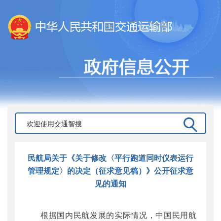
民航局关于《关于修改〈平行跑道同时仪表运行
管理规定〉的决定（征求意见稿）》公开征求意
见的通知
根据国内民航发展的实际情况，中国民用航