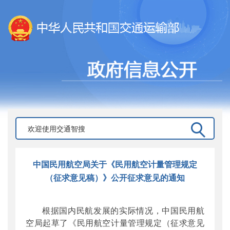
中国民用航空局关于《民用航空计量管理规定
（征求意见稿）》公开征求意见的通知
根据国内民航发展的实际情况，中国民用航
空局起草了《民用航空计量管理规定（征求意见