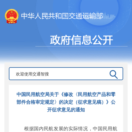
中国民用航空局关于《修改〈民用航空产品和零
部件合格审定规定〉的决定（征求意见稿）》公
开征求意见的通知
根据国内民航发展的实际情况，中国民用航