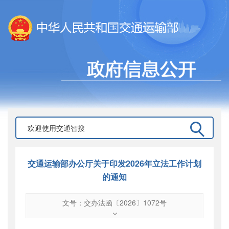
交通运输部办公厅关于印发2026年立法工作计划
的通知
文号：交办法函〔2026〕1072号
文号
：
交办法函〔2026〕1072号
索引号
：
000019713O03/2026-00020