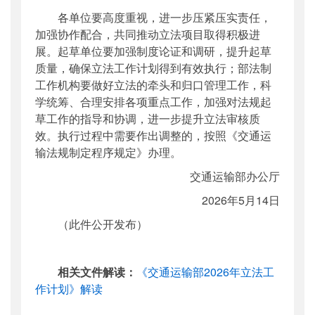
各单位要高度重视，进一步压紧压实责任，
加强协作配合，共同推动立法项目取得积极进
展。起草单位要加强制度论证和调研，提升起草
质量，确保立法工作计划得到有效执行；部法制
工作机构要做好立法的牵头和归口管理工作，科
学统筹、合理安排各项重点工作，加强对法规起
草工作的指导和协调，进一步提升立法审核质
效。执行过程中需要作出调整的，按照《交通运
输法规制定程序规定》办理。
交通运输部办公厅
2026年5月14日
（此件公开发布）
相关文件解读：
《交通运输部2026年立法工
作计划》解读