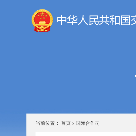
当前位置：
首页
国际合作司
>