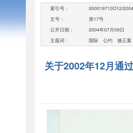
索引号：
000019713O12/2004
文号：
第17号
公开日期：
2004年07月09日
主题词：
国际 公约 修正案
关于2002年12月