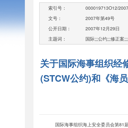
索引号：
000019713O12/2007
文号：
2007年第49号
公开日期：
2007年12月29日
主题词：
国际;;;公约;;;修正案;;
关于国际海事组织经修
(STCW公约)和《
国际海事组织海上安全委员会第81届会议于20