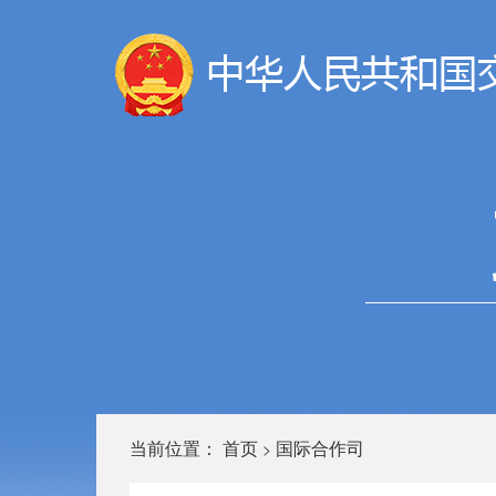
当前位置：
首页
国际合作司
>